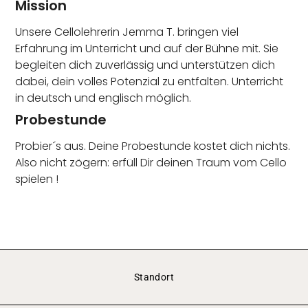
Mission
Unsere Cellolehrerin Jemma T. bringen viel
Erfahrung im Unterricht und auf der Bühne mit. Sie
begleiten dich zuverlässig und unterstützen dich
dabei, dein volles Potenzial zu entfalten. Unterricht
in deutsch und englisch möglich.
Probestunde
Probier´s aus. Deine Probestunde kostet dich nichts.
Also nicht zögern: erfüll Dir deinen Traum vom Cello
spielen !
Standort