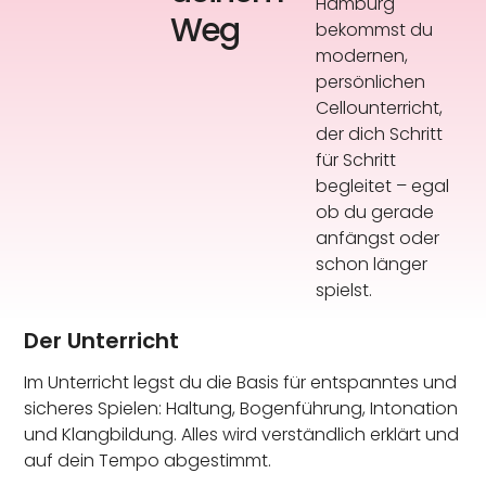
Hamburg
Weg
bekommst du
modernen,
persönlichen
Cellounterricht,
der dich Schritt
für Schritt
begleitet – egal
ob du gerade
anfängst oder
schon länger
spielst.
Der Unterricht
Im Unterricht legst du die Basis für entspanntes und
sicheres Spielen: Haltung, Bogenführung, Intonation
und Klangbildung. Alles wird verständlich erklärt und
auf dein Tempo abgestimmt.