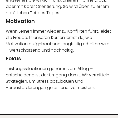
entstehen, die wirklich funktionieren – ohne Druck,
aber mit klarer Orientierung. So wird Üben zu einem
natürlichen Teil des Tages.
Motivation
Wenn Lernen immer wieder zu Konflikten führt, leidet
die Freude. In unseren Kursen lernst du, wie
Motivation aufgebaut und langfristig erhalten wird
– wertschätzend und nachhaltig.
Fokus
Leistungssituationen gehören zum Alltag –
entscheidend ist der Umgang damit. Wir vermitteln
Strategien, um Stress abzubauen und
Herausforderungen gelassener zu meistern.