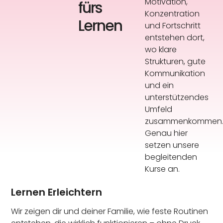
Motivation,
fürs
Konzentration
Lernen
und Fortschritt
entstehen dort,
wo klare
Strukturen, gute
Kommunikation
und ein
unterstützendes
Umfeld
zusammenkommen
Genau hier
setzen unsere
begleitenden
Kurse an.
Lernen Erleichtern
Wir zeigen dir und deiner Familie, wie feste Routinen